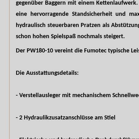
gegenüber Baggern mit einem Kettenlaufwerk. 
eine hervorragende Standsicherheit und ma
hydraulisch steuerbaren Pratzen als Abstützun
schon hohen Spielspaß nochmals steigert.
Der PW180-10 vereint die Fumotec typische Lei
Die Ausstattungsdetails:
- Verstellausleger mit mechanischem Schnellwe
- 2 Hydraulikzusatzanschlüsse am Stiel