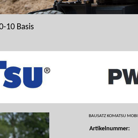
-10 Basis
BAUSATZ KOMATSU MOBI
Artikelnummer: