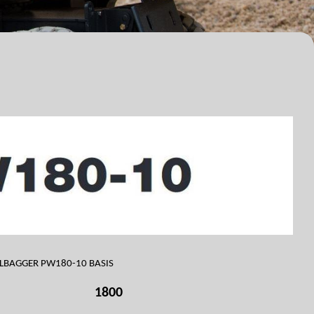
LBAGGER PW180-10 BASIS
1800