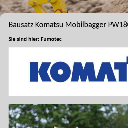
Bausatz Komatsu Mobilbagger PW180
Sie sind hier:
Fumotec