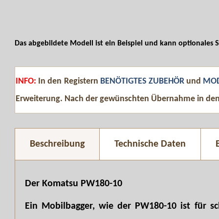
Das abgebildete Modell ist ein Beispiel und kann optionales 
INFO:
In den Registern
BENÖTIGTES ZUBEHÖR
und
MOD
Erweiterung. Nach der gewünschten Übernahme in de
Beschreibung
Technische Daten
Der Komatsu PW180-10
Ein Mobilbagger, wie der PW180-10 ist für sc