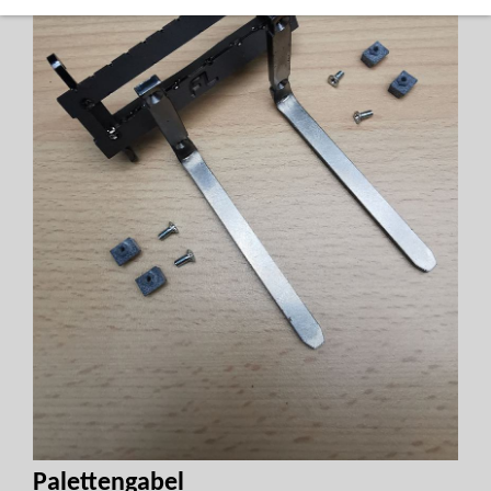
Palettengabel