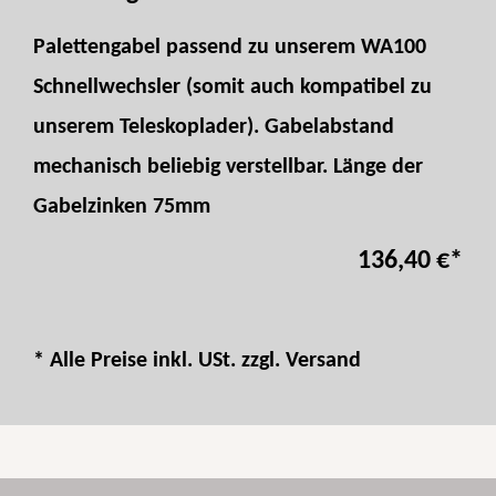
Palettengabel passend zu unserem WA100
Schnellwechsler (somit auch kompatibel zu
unserem Teleskoplader). Gabelabstand
mechanisch beliebig verstellbar. Länge der
Gabelzinken 75mm
136,40 €
*
* Alle Preise inkl. USt. zzgl.
Versand