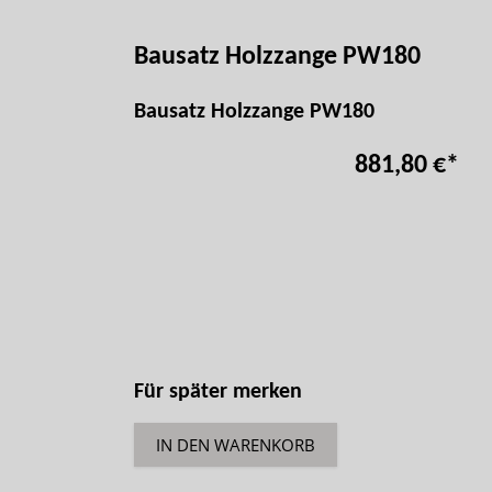
Bausatz Holzzange PW180
Bausatz Holzzange PW180
881,80 €
*
Für später merken
IN DEN WARENKORB