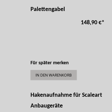
Palettengabel
148,90 €
*
Für später merken
IN DEN WARENKORB
Hakenaufnahme für Scaleart
Anbaugeräte