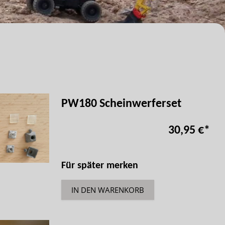
PW180 Scheinwerferset
30,95 €
*
Für später merken
IN DEN WARENKORB