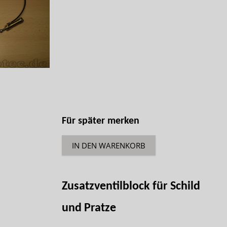
Für später merken
IN DEN WARENKORB
Zusatzventilblock für Schild
und Pratze