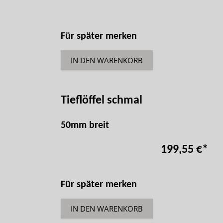
Für später merken
IN DEN WARENKORB
Tieflöffel schmal
50mm breit
199,55 €
*
Für später merken
IN DEN WARENKORB