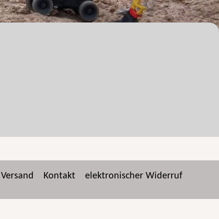
Versand
Kontakt
elektronischer Widerruf