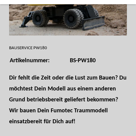
BAUSERVICE PW180
Artikelnummer:
BS-PW180
Dir fehlt die Zeit oder die Lust zum Bauen? Du
möchtest Dein Modell aus einem anderen
Grund betriebsbereit geliefert bekommen?
Wir bauen Dein Fumotec Traummodell
einsatzbereit für Dich auf!