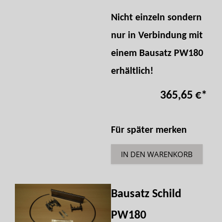
Nicht einzeln sondern
nur in Verbindung mit
einem Bausatz PW180
erhältlich!
365,65 €
*
Für später merken
IN DEN WARENKORB
Bausatz Schild
PW180