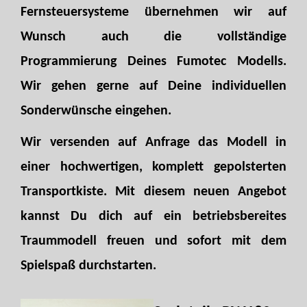
Fernsteuersysteme übernehmen wir auf
Wunsch auch die vollständige
Programmierung Deines Fumotec Modells.
Wir gehen gerne auf Deine individuellen
Sonderwünsche eingehen.
Wir versenden auf Anfrage das Modell in
einer hochwertigen, komplett gepolsterten
Transportkiste. Mit diesem neuen Angebot
kannst Du dich auf ein betriebsbereites
Traummodell freuen und sofort mit dem
Spielspaß durchstarten.