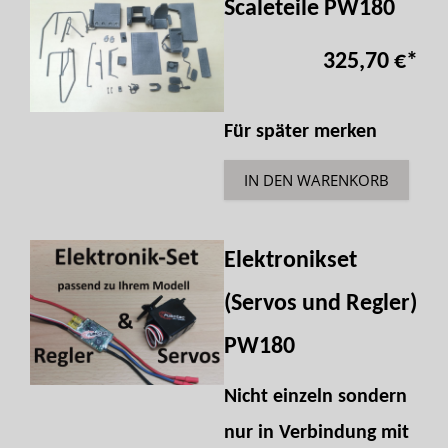
Scaleteile PW180
325,70 €
*
Für später merken
IN DEN WARENKORB
Elektronikset
(Servos und Regler)
PW180
Nicht einzeln sondern
nur in Verbindung mit