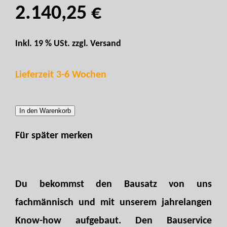
2.140,25 €
Inkl. 19 % USt. zzgl.
Versand
Lieferzeit 3-6 Wochen
In den Warenkorb
Für später merken
Du bekommst den Bausatz von uns
fachmännisch und mit unserem jahrelangen
Know-how aufgebaut. Den Bauservice