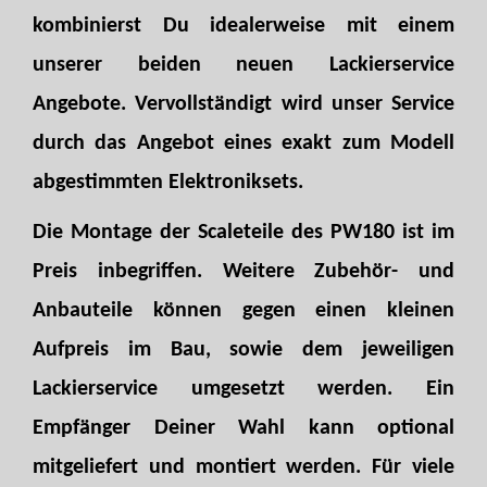
kombinierst Du idealerweise mit einem
unserer beiden neuen Lackierservice
Angebote. Vervollständigt wird unser Service
durch das Angebot eines exakt zum Modell
abgestimmten Elektroniksets.
Die Montage der Scaleteile des PW180 ist im
Preis inbegriffen. Weitere Zubehör- und
Anbauteile können gegen einen kleinen
Aufpreis im Bau, sowie dem jeweiligen
Lackierservice umgesetzt werden. Ein
Empfänger Deiner Wahl kann optional
mitgeliefert und montiert werden. Für viele