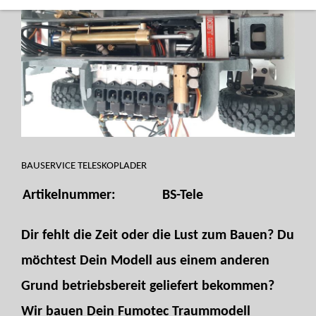
BAUSERVICE TELESKOPLADER
Artikelnummer:
BS-Tele
Dir fehlt die Zeit oder die Lust zum Bauen? Du
möchtest Dein Modell aus einem anderen
Grund betriebsbereit geliefert bekommen?
Wir bauen Dein Fumotec Traummodell