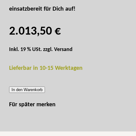
einsatzbereit für Dich auf!
2.013,50 €
Inkl. 19 % USt. zzgl.
Versand
Lieferbar in 10-15 Werktagen
In den Warenkorb
Für später merken