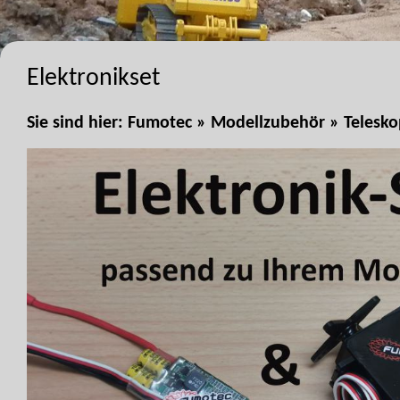
Elektronikset
Sie sind hier:
Fumotec
»
Modellzubehör
»
Telesko