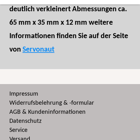
deutlich verkleinert Abmessungen ca.
65 mm x 35 mm x 12 mm weitere
Informationen finden Sie auf der Seite
von
Servonaut
Impressum
Widerrufsbelehrung & -formular
AGB & Kundeninformationen
Datenschutz
Service
Versand