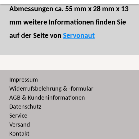
Abmessungen ca. 55 mm x 28 mm x 13
mm weitere Informationen finden Sie
auf der Seite von
Servonaut
Impressum
Widerrufsbelehrung & -formular
AGB & Kundeninformationen
Datenschutz
Service
Versand
Kontakt