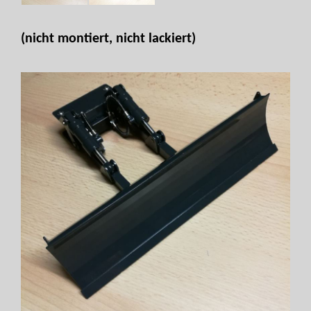
(nicht montiert, nicht lackiert)