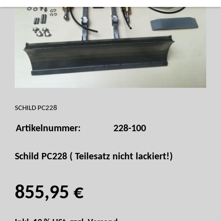
SCHILD PC228
Artikelnummer:
228-100
Schild PC228 ( Teilesatz nicht lackiert!)
855,95 €