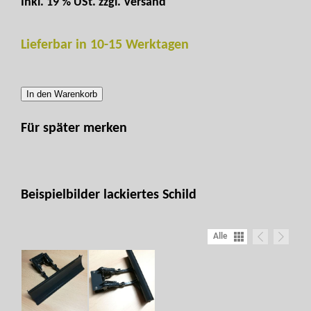
Inkl. 19 % USt. zzgl.
Versand
Lieferbar in 10-15 Werktagen
In den Warenkorb
Für später merken
Beispielbilder lackiertes Schild
Alle