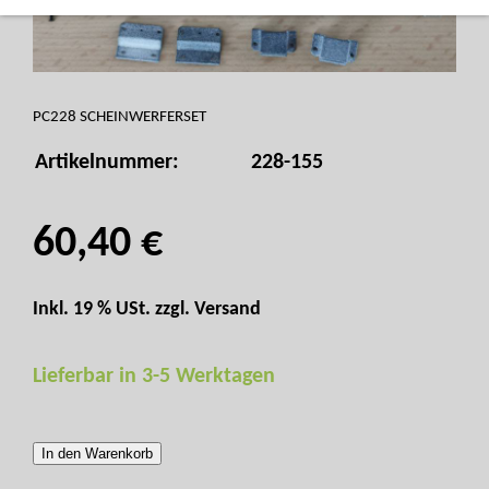
PC228 SCHEINWERFERSET
Artikelnummer:
228-155
60,40 €
Inkl. 19 % USt. zzgl.
Versand
Lieferbar in 3-5 Werktagen
In den Warenkorb