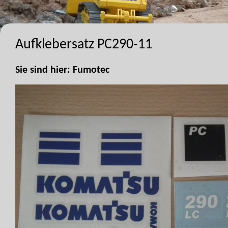
Aufklebersatz PC290-11
Sie sind hier:
Fumotec