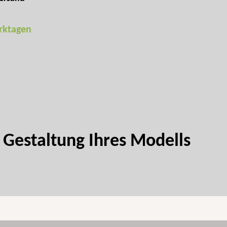
erktagen
 Gestaltung Ihres Modells