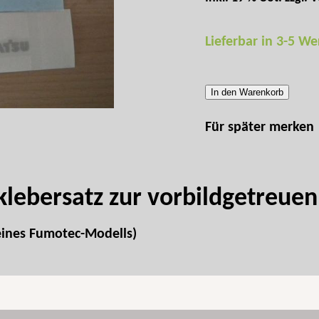
Lieferbar in 3-5 W
In den Warenkorb
Für später merken
lebersatz zur vorbildgetreuen
 eines Fumotec-Modells)