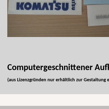
Computergeschnittener Aufk
(aus Lizenzgründen nur erhältlich zur Gestaltung