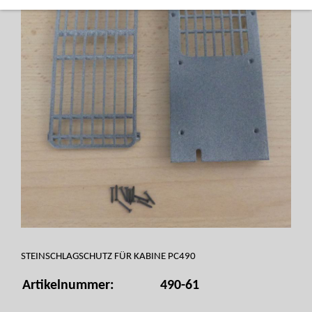
STEINSCHLAGSCHUTZ FÜR KABINE PC490
Artikelnummer:
490-61