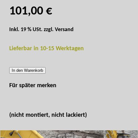
101,00 €
Inkl. 19 % USt. zzgl.
Versand
Lieferbar in 10-15 Werktagen
In den Warenkorb
Für später merken
(nicht montiert, nicht lackiert)