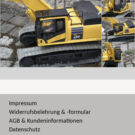
Impressum
Widerrufsbelehrung & -formular
AGB & Kundeninformationen
Datenschutz