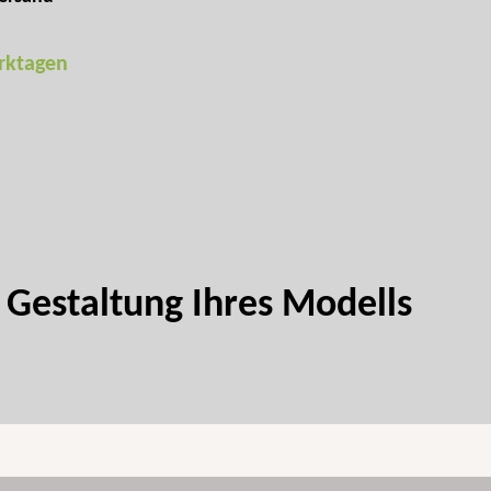
erktagen
 Gestaltung Ihres Modells