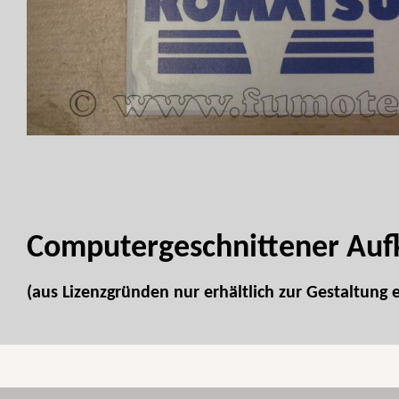
Computergeschnittener Aufk
(aus Lizenzgründen nur erhältlich zur Gestaltung