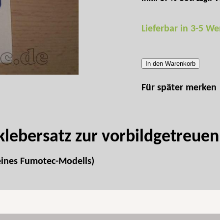
Lieferbar in 3-5 W
In den Warenkorb
Für später merken
lebersatz zur vorbildgetreuen
 eines Fumotec-Modells)