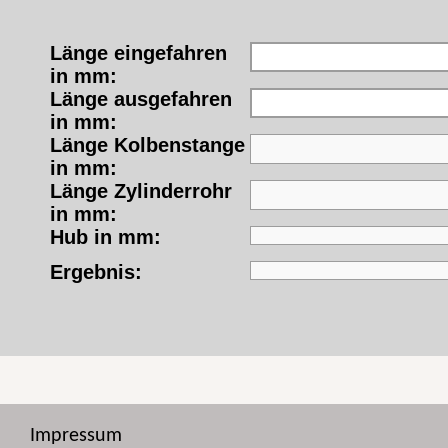
Länge eingefahren
in mm:
Länge ausgefahren
in mm:
Länge Kolbenstange
in mm:
Länge Zylinderrohr
in mm:
Hub in mm:
Ergebnis:
Impressum