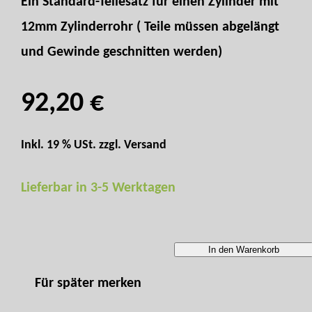
Ein Standard-Teilesatz für einen Zylinder mit
12mm Zylinderrohr ( Teile müssen abgelängt
und Gewinde geschnitten werden)
92,20 €
Inkl. 19 % USt. zzgl.
Versand
Lieferbar in 3-5 Werktagen
In den Warenkorb
Für später merken