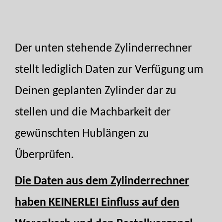
Der unten stehende Zylinderrechner
stellt lediglich Daten zur Verfügung um
Deinen geplanten Zylinder dar zu
stellen und die Machbarkeit der
gewünschten Hublängen zu
Überprüfen.
Die Daten aus dem Zylinderrechner
haben KEINERLEI Einfluss auf den