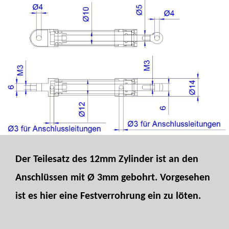
Der Teilesatz des 12mm Zylinder ist an den
Anschlüssen mit Ø 3mm gebohrt. Vorgesehen
ist es hier eine Festverrohrung ein zu löten.