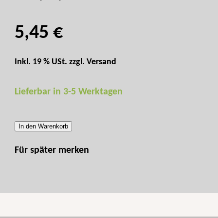
5,45 €
Inkl. 19 % USt. zzgl.
Versand
Lieferbar in 3-5 Werktagen
In den Warenkorb
Für später merken