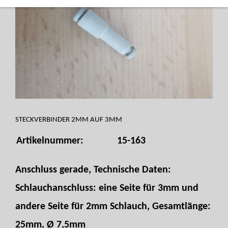
STECKVERBINDER 2MM AUF 3MM
Artikelnummer:
15-163
Anschluss gerade, Technische Daten:
Schlauchanschluss: eine Seite für 3mm und
andere Seite für 2mm Schlauch, Gesamtlänge:
25mm, Ø 7,5mm