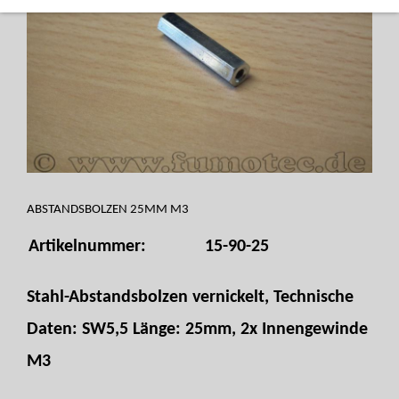
ABSTANDSBOLZEN 25MM M3
Artikelnummer:
15-90-25
Stahl-Abstandsbolzen vernickelt, Technische
Daten: SW5,5 Länge: 25mm, 2x Innengewinde
M3