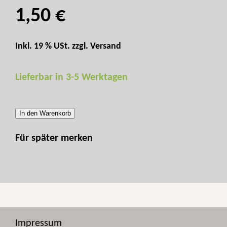
1,50 €
Inkl. 19 % USt. zzgl.
Versand
Lieferbar in 3-5 Werktagen
In den Warenkorb
Für später merken
Impressum