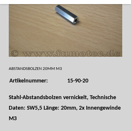
ABSTANDSBOLZEN 20MM M3
Artikelnummer:
15-90-20
Stahl-Abstandsbolzen vernickelt, Technische
Daten: SW5,5 Länge: 20mm, 2x Innengewinde
M3