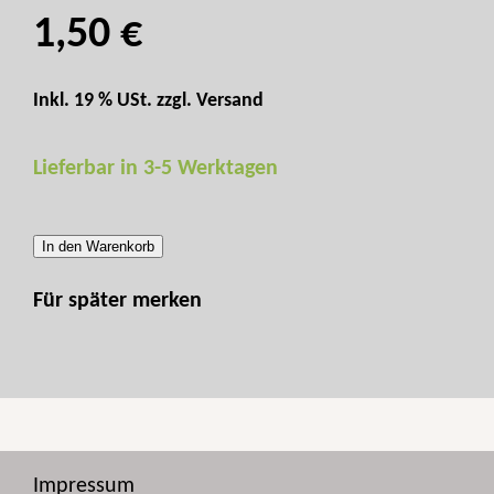
1,50 €
Inkl. 19 % USt. zzgl.
Versand
Lieferbar in 3-5 Werktagen
In den Warenkorb
Für später merken
Impressum