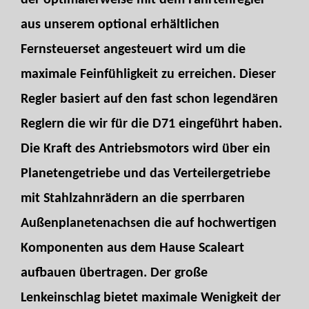
der optimalerweise mit dem Fahrtenregler
aus unserem optional erhältlichen
Fernsteuerset angesteuert wird um die
maximale Feinfühligkeit zu erreichen. Dieser
Regler basiert auf den fast schon legendären
Reglern die wir für die D71 eingeführt haben.
Die Kraft des Antriebsmotors wird über ein
Planetengetriebe und das Verteilergetriebe
mit Stahlzahnrädern an die sperrbaren
Außenplanetenachsen die auf hochwertigen
Komponenten aus dem Hause Scaleart
aufbauen übertragen. Der große
Lenkeinschlag bietet maximale Wenigkeit der