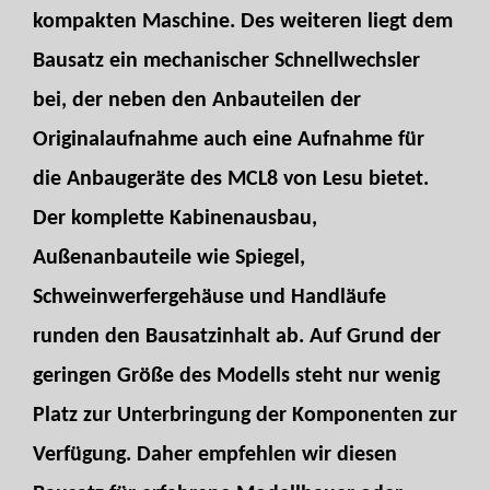
kompakten Maschine. Des weiteren liegt dem
Bausatz ein mechanischer Schnellwechsler
bei, der neben den Anbauteilen der
Originalaufnahme auch eine Aufnahme für
die Anbaugeräte des MCL8 von Lesu bietet.
Der komplette Kabinenausbau,
Außenanbauteile wie Spiegel,
Schweinwerfergehäuse und Handläufe
runden den Bausatzinhalt ab. Auf Grund der
geringen Größe des Modells steht nur wenig
Platz zur Unterbringung der Komponenten zur
Verfügung. Daher empfehlen wir diesen