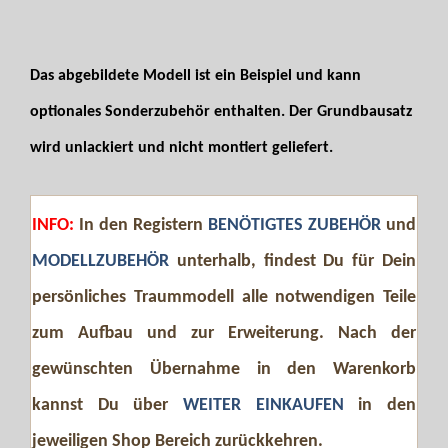
Das abgebildete Modell ist ein Beispiel und kann
optionales Sonderzubehör enthalten. Der Grundbausatz
wird unlackiert und nicht montiert geliefert.
INFO:
In den Registern
BENÖTIGTES ZUBEHÖR
und
MODELLZUBEHÖR
unterhalb, findest Du für Dein
persönliches Traummodell alle notwendigen Teile
zum Aufbau und zur Erweiterung. Nach der
gewünschten Übernahme in den Warenkorb
kannst Du über
WEITER EINKAUFEN
in den
jeweiligen Shop Bereich zurückkehren.