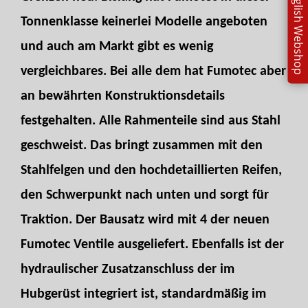
english Webshop
Tonnenklasse keinerlei Modelle angeboten
und auch am Markt gibt es wenig
vergleichbares. Bei alle dem hat Fumotec aber
an bewährten Konstruktionsdetails
festgehalten. Alle Rahmenteile sind aus Stahl
geschweist. Das bringt zusammen mit den
Stahlfelgen und den hochdetaillierten Reifen,
den Schwerpunkt nach unten und sorgt für
Traktion. Der Bausatz wird mit 4 der neuen
Fumotec Ventile ausgeliefert. Ebenfalls ist der
hydraulischer Zusatzanschluss der im
Hubgerüst integriert ist, standardmäßig im