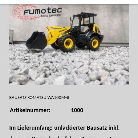
BAUSATZ KOMATSU WA100M-8
Artikelnummer:
1000
Im Lieferumfang: unlackierter Bausatz inkl.