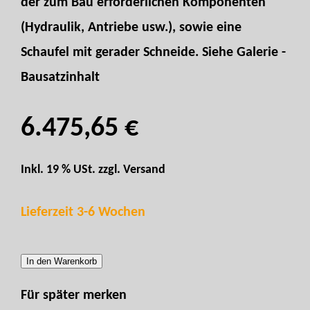
der zum Bau erforderlichen Komponenten
(Hydraulik, Antriebe usw.), sowie eine
Schaufel mit gerader Schneide. Siehe Galerie -
Bausatzinhalt
6.475,65 €
Inkl. 19 % USt. zzgl.
Versand
Lieferzeit 3-6 Wochen
In den Warenkorb
Für später merken