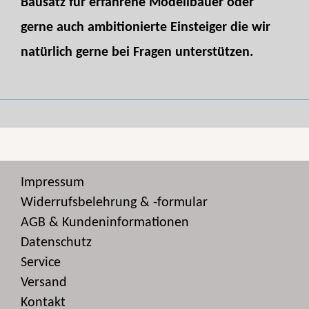
Bausatz für erfahrene Modellbauer oder
gerne auch ambitionierte Einsteiger die wir
natürlich gerne bei Fragen unterstützen.
Impressum
Widerrufsbelehrung & -formular
AGB & Kundeninformationen
Datenschutz
Service
Versand
Kontakt