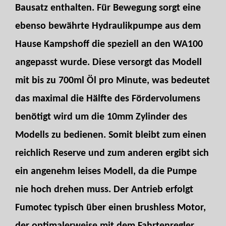
Bausatz enthalten. Für Bewegung sorgt eine
ebenso bewährte Hydraulikpumpe aus dem
Hause Kampshoff die speziell an den WA100
angepasst wurde. Diese versorgt das Modell
mit bis zu 700ml Öl pro Minute, was bedeutet
das maximal die Hälfte des Fördervolumens
benötigt wird um die 10mm Zylinder des
Modells zu bedienen. Somit bleibt zum einen
reichlich Reserve und zum anderen ergibt sich
ein angenehm leises Modell, da die Pumpe
nie hoch drehen muss. Der Antrieb erfolgt
Fumotec typisch über einen brushless Motor,