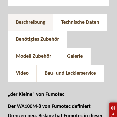
Beschreibung
Technische Daten
Benötigtes Zubehör
Modell Zubehör
Galerie
Video
Bau- und Lackierservice
„der Kleine“ von Fumotec
Der WA100M-8 von Fumotec definiert
Grenzen neu. Bislang hat Fumotec in dieser